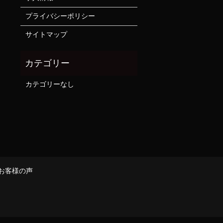
プライバシーポリシー
サイトマップ
カテゴリーなし
お客様の声