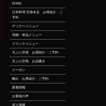
HOME
日本料理 空海本店 お席紹介・ご
予約
ディナーメニュー
旬物・単品メニュー
ドリンクメニュー
天ぷら空海 お席紹介・ご予約
天ぷら空海 お品書き
クーポン
離れ お席紹介・ご予約
新着情報
お客様の声
求人情報