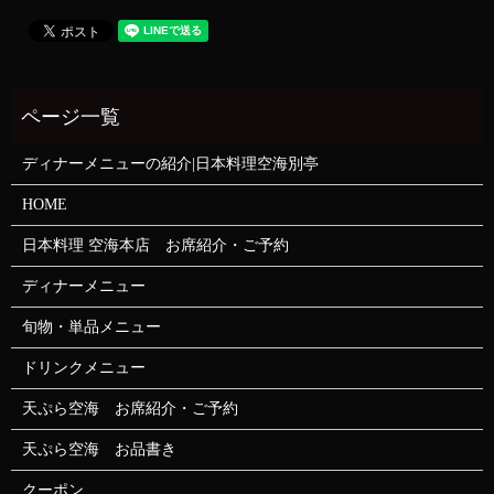
ディナーメニューの紹介|日本料理空海別亭
HOME
日本料理 空海本店 お席紹介・ご予約
ディナーメニュー
旬物・単品メニュー
ドリンクメニュー
天ぷら空海 お席紹介・ご予約
天ぷら空海 お品書き
クーポン