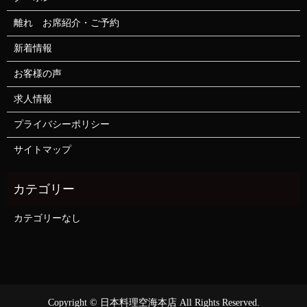
離れ お席紹介・ご予約
新着情報
お客様の声
求人情報
プライバシーポリシー
サイトマップ
カテゴリーなし
Copyright © 日本料理空海本店 All Rights Reserved.