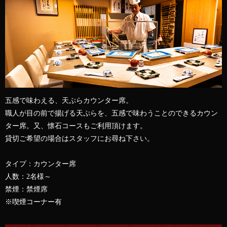
五感で味わえる、天ぷらカウンター席。
職人が目の前で揚げる天ぷらを、五感で味わうことのできるカウン
ター席。又、懐石コースもご利用頂けます。
貸切ご希望の場合はスタッフにお尋ね下さい。
タイプ：カウンター席
人数：2名様～
禁煙：禁煙席
※喫煙コーナー有