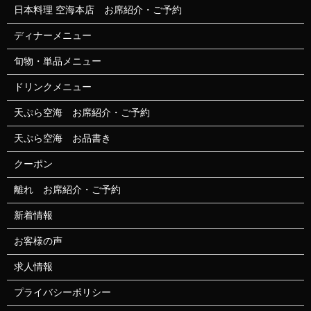
日本料理 空海本店 お席紹介・ご予約
ディナーメニュー
旬物・単品メニュー
ドリンクメニュー
天ぷら空海 お席紹介・ご予約
天ぷら空海 お品書き
クーポン
離れ お席紹介・ご予約
新着情報
お客様の声
求人情報
プライバシーポリシー