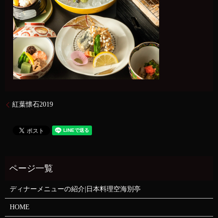
紅葉懐石2019
ディナーメニューの紹介|日本料理空海別亭
HOME