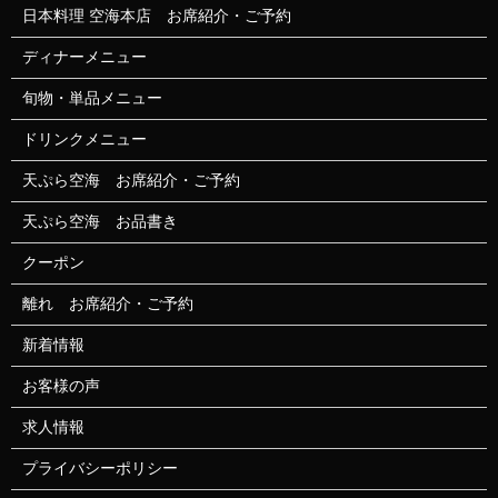
日本料理 空海本店 お席紹介・ご予約
ディナーメニュー
旬物・単品メニュー
ドリンクメニュー
天ぷら空海 お席紹介・ご予約
天ぷら空海 お品書き
クーポン
離れ お席紹介・ご予約
新着情報
お客様の声
求人情報
プライバシーポリシー