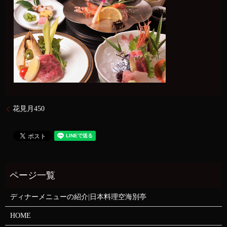
花見月450
ディナーメニューの紹介|日本料理空海別亭
HOME