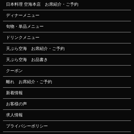
日本料理 空海本店 お席紹介・ご予約
ディナーメニュー
旬物・単品メニュー
ドリンクメニュー
天ぷら空海 お席紹介・ご予約
天ぷら空海 お品書き
クーポン
離れ お席紹介・ご予約
新着情報
お客様の声
求人情報
プライバシーポリシー