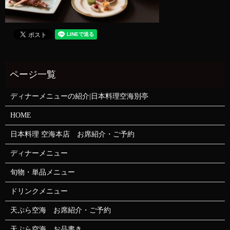
ディナーメニューの紹介|日本料理空海別亭
HOME
日本料理 空海本店 お席紹介・ご予約
ディナーメニュー
旬物・単品メニュー
ドリンクメニュー
天ぷら空海 お席紹介・ご予約
天ぷら空海 お品書き