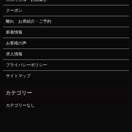
クーポン
離れ お席紹介・ご予約
新着情報
お客様の声
求人情報
プライバシーポリシー
サイトマップ
カテゴリーなし