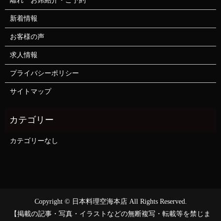
離れ お席紹介・ご予約
新着情報
お客様の声
求人情報
プライバシーポリシー
サイトマップ
カテゴリーなし
Copyright © 日本料理空海本店 All Rights Reserved.
【掲載の記事・写真・イラストなどの無断複写・転載等を禁じま