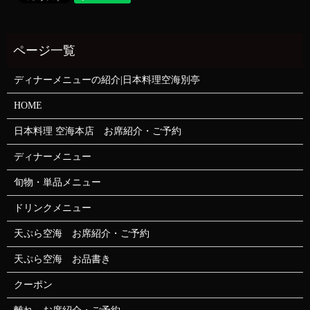
ディナーメニューの紹介|日本料理空海別亭
HOME
日本料理 空海本店 お席紹介・ご予約
ディナーメニュー
旬物・単品メニュー
ドリンクメニュー
天ぷら空海 お席紹介・ご予約
天ぷら空海 お品書き
クーポン