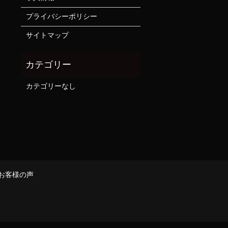
プライバシーポリシー
サイトマップ
カテゴリーなし
お客様の声