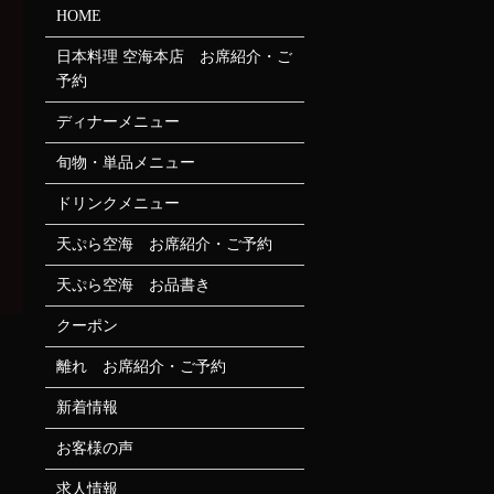
HOME
日本料理 空海本店 お席紹介・ご
予約
ディナーメニュー
旬物・単品メニュー
ドリンクメニュー
天ぷら空海 お席紹介・ご予約
天ぷら空海 お品書き
クーポン
離れ お席紹介・ご予約
新着情報
お客様の声
求人情報