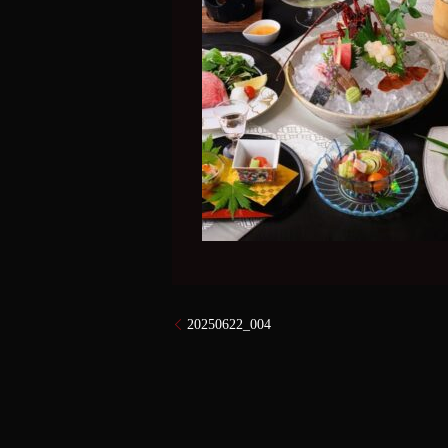
20250622_004