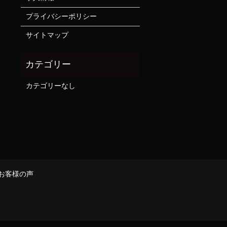
プライバシーポリシー
サイトマップ
カテゴリーなし
お客様の声