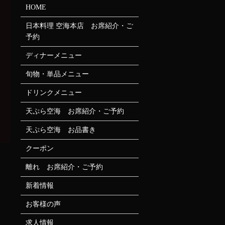
HOME
日本料理 空海本店 お席紹介・ご
予約
ディナーメニュー
旬物・単品メニュー
ドリンクメニュー
天ぷら空海 お席紹介・ご予約
天ぷら空海 お品書き
クーポン
離れ お席紹介・ご予約
新着情報
お客様の声
求人情報