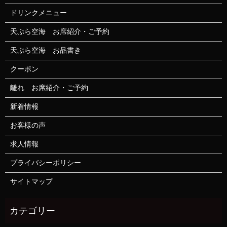
ドリンクメニュー
天ぷら空海 お席紹介・ご予約
天ぷら空海 お品書き
クーポン
離れ お席紹介・ご予約
新着情報
お客様の声
求人情報
プライバシーポリシー
サイトマップ