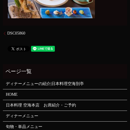
DSC05860
ディナーメニューの紹介|日本料理空海別亭
HOME
日本料理 空海本店 お席紹介・ご予約
ディナーメニュー
旬物・単品メニュー