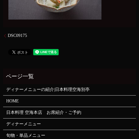
DSC09175
ディナーメニューの紹介|日本料理空海別亭
HOME
日本料理 空海本店 お席紹介・ご予約
ディナーメニュー
旬物・単品メニュー