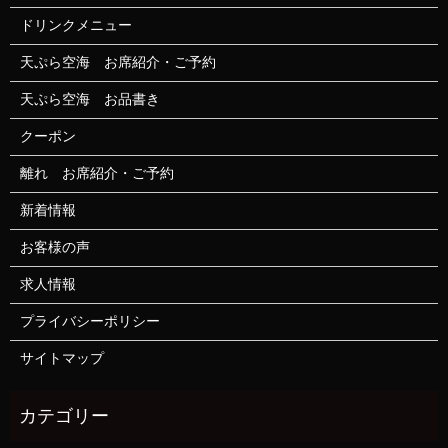
ドリンクメニュー
天ぷら空海 お席紹介・ご予約
天ぷら空海 お品書き
クーポン
離れ お席紹介・ご予約
新着情報
お客様の声
求人情報
プライバシーポリシー
サイトマップ