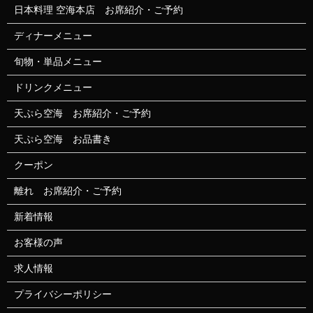
日本料理 空海本店 お席紹介・ご予約
ディナーメニュー
旬物・単品メニュー
ドリンクメニュー
天ぷら空海 お席紹介・ご予約
天ぷら空海 お品書き
クーポン
離れ お席紹介・ご予約
新着情報
お客様の声
求人情報
プライバシーポリシー