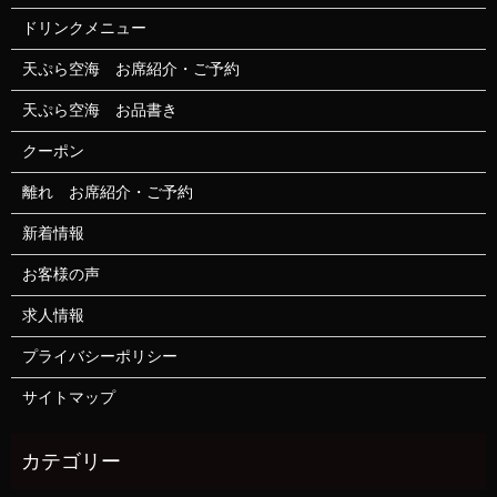
ドリンクメニュー
天ぷら空海 お席紹介・ご予約
天ぷら空海 お品書き
クーポン
離れ お席紹介・ご予約
新着情報
お客様の声
求人情報
プライバシーポリシー
サイトマップ