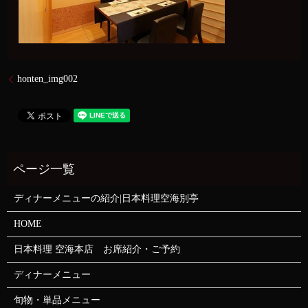
honten_img002
ディナーメニューの紹介|日本料理空海別亭
HOME
日本料理 空海本店 お席紹介・ご予約
ディナーメニュー
旬物・単品メニュー