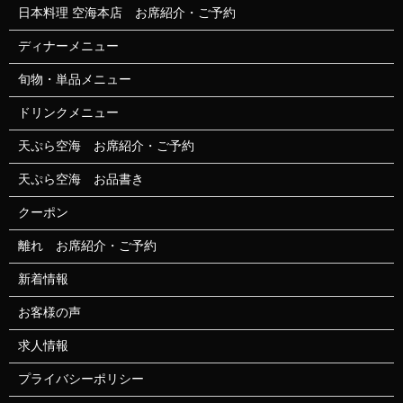
日本料理 空海本店 お席紹介・ご予約
ディナーメニュー
旬物・単品メニュー
ドリンクメニュー
天ぷら空海 お席紹介・ご予約
天ぷら空海 お品書き
クーポン
離れ お席紹介・ご予約
新着情報
お客様の声
求人情報
プライバシーポリシー