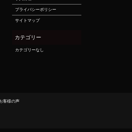
プライバシーポリシー
サイトマップ
カテゴリーなし
お客様の声