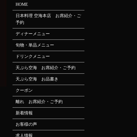
HOME
日本料理 空海本店 お席紹介・ご
予約
ディナーメニュー
旬物・単品メニュー
ドリンクメニュー
天ぷら空海 お席紹介・ご予約
天ぷら空海 お品書き
クーポン
離れ お席紹介・ご予約
新着情報
お客様の声
求人情報