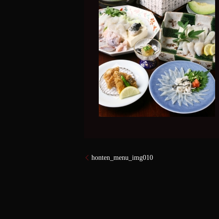
honten_menu_img010