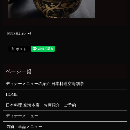
kuukai2.26_-4
ディナーメニューの紹介|日本料理空海別亭
HOME
日本料理 空海本店 お席紹介・ご予約
ディナーメニュー
旬物・単品メニュー