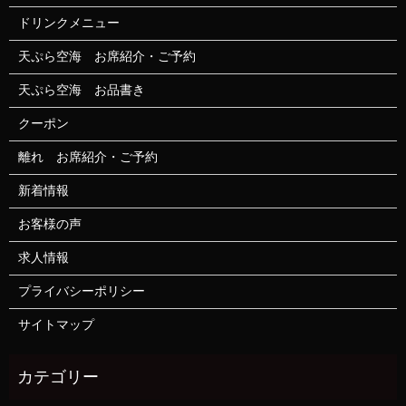
ドリンクメニュー
天ぷら空海 お席紹介・ご予約
天ぷら空海 お品書き
クーポン
離れ お席紹介・ご予約
新着情報
お客様の声
求人情報
プライバシーポリシー
サイトマップ