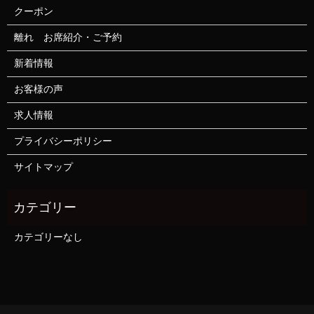
クーポン
離れ お席紹介・ご予約
新着情報
お客様の声
求人情報
プライバシーポリシー
サイトマップ
カテゴリーなし