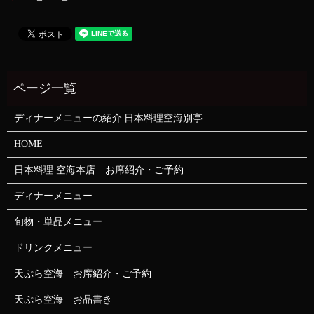
ディナーメニューの紹介|日本料理空海別亭
HOME
日本料理 空海本店 お席紹介・ご予約
ディナーメニュー
旬物・単品メニュー
ドリンクメニュー
天ぷら空海 お席紹介・ご予約
天ぷら空海 お品書き