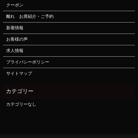
クーポン
離れ お席紹介・ご予約
新着情報
お客様の声
求人情報
プライバシーポリシー
サイトマップ
カテゴリーなし