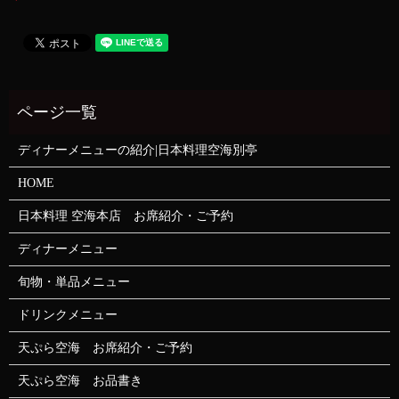
ディナーメニューの紹介|日本料理空海別亭
HOME
日本料理 空海本店 お席紹介・ご予約
ディナーメニュー
旬物・単品メニュー
ドリンクメニュー
天ぷら空海 お席紹介・ご予約
天ぷら空海 お品書き